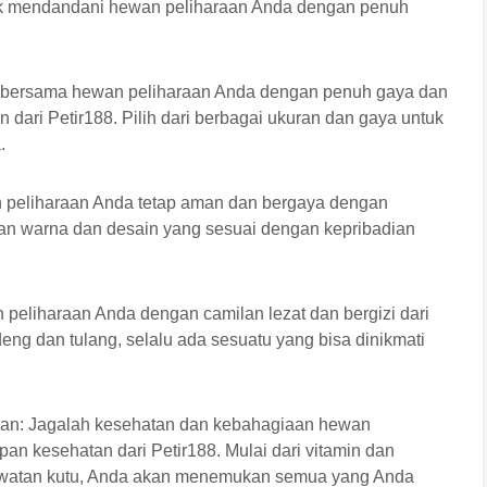
k mendandani hewan peliharaan Anda dengan penuh
 bersama hewan peliharaan Anda dengan penuh gaya dan
ari Petir188. Pilih dari berbagai ukuran dan gaya untuk
.
 peliharaan Anda tetap aman dan bergaya dengan
lihan warna dan desain yang sesuai dengan kepribadian
peliharaan Anda dengan camilan lezat dan bergizi dari
eng dan tulang, selalu ada sesuatu yang bisa dinikmati
an: Jagalah kesehatan dan kebahagiaan hewan
n kesehatan dari Petir188. Mulai dari vitamin dan
awatan kutu, Anda akan menemukan semua yang Anda