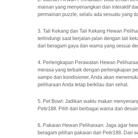
mainan yang menyenangkan dan interaktif dar
permainan puzzle, selalu ada sesuatu yang da
3. Tali Kekang dan Tali Kekang Hewan Pelih
terlindungi saat berjalan-jalan dengan tali kek
dari beragam gaya dan warna yang sesuai de
4. Perlengkapan Perawatan Hewan Peliharaan:
merasa yang terbaik dengan perlengkapan pera
sampo dan kondisioner, Anda akan menemuk
peliharaan Anda tetap berkilau dan sehat.
5. Pet Bowl: Jadikan waktu makan menyenang
Petir188. Pilih dari berbagai warna dan desa
6. Pakaian Hewan Peliharaan: Jaga agar hew
beragam pilihan pakaian dari Petir188. Dari 