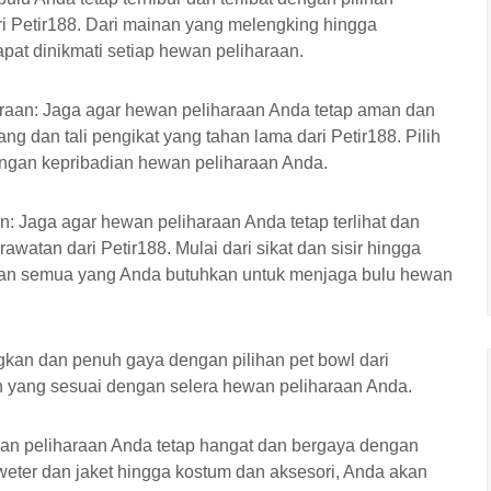
i Petir188. Dari mainan yang melengking hingga
pat dinikmati setiap hewan peliharaan.
araan: Jaga agar hewan peliharaan Anda tetap aman dan
ang dan tali pengikat yang tahan lama dari Petir188. Pilih
ngan kepribadian hewan peliharaan Anda.
 Jaga agar hewan peliharaan Anda tetap terlihat dan
watan dari Petir188. Mulai dari sikat dan sisir hingga
an semua yang Anda butuhkan untuk menjaga bulu hewan
kan dan penuh gaya dengan pilihan pet bowl dari
in yang sesuai dengan selera hewan peliharaan Anda.
an peliharaan Anda tetap hangat dan bergaya dengan
sweter dan jaket hingga kostum dan aksesori, Anda akan