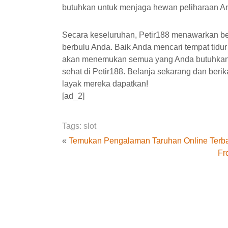
butuhkan untuk menjaga hewan peliharaan An
Secara keseluruhan, Petir188 menawarkan ber
berbulu Anda. Baik Anda mencari tempat tidur
akan menemukan semua yang Anda butuhkan 
sehat di Petir188. Belanja sekarang dan ber
layak mereka dapatkan!
[ad_2]
Tags:
slot
«
Temukan Pengalaman Taruhan Online Terb
Fr