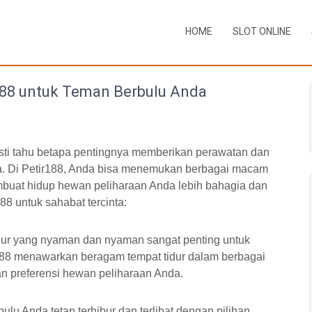
HOME
SLOT ONLINE
 dari PG Soft. Slot gacor ini hadir dengan RTP tinggi untuk ha
ir188 untuk Teman Berbulu Anda
asti tahu betapa pentingnya memberikan perawatan dan
da. Di Petir188, Anda bisa menemukan berbagai macam
embuat hidup hewan peliharaan Anda lebih bahagia dan
88 untuk sahabat tercinta:
idur yang nyaman dan nyaman sangat penting untuk
188 menawarkan beragam tempat tidur dalam berbagai
n preferensi hewan peliharaan Anda.
lu Anda tetap terhibur dan terlibat dengan pilihan