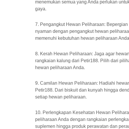
menemukan semua yang Anda perlukan untu
gaya.
7. Pengangkut Hewan Peliharaan: Bepergian
nyaman dengan pengangkut hewan peliharaan d
memenuhi kebutuhan hewan peliharaan Anda
8. Kerah Hewan Peliharaan: Jaga agar hewan
rangkaian kalung dari Petir188. Pilih dari pi
hewan peliharaan Anda.
9. Camilan Hewan Peliharaan: Hadiahi hewan 
Petir188. Dari biskuit dan kunyah hingga dend
setiap hewan peliharaan.
10. Perlengkapan Kesehatan Hewan Pelihara
peliharaan Anda dengan rangkaian perlengkapa
suplemen hingga produk perawatan dan per