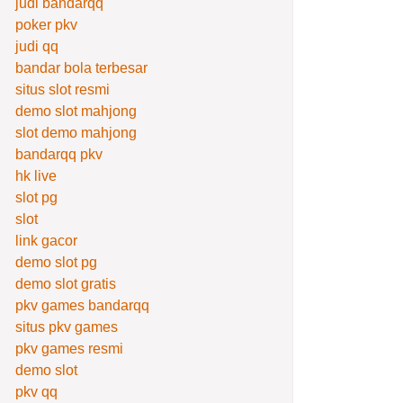
judi bandarqq
poker pkv
judi qq
bandar bola terbesar
situs slot resmi
demo slot mahjong
slot demo mahjong
bandarqq pkv
hk live
slot pg
slot
link gacor
demo slot pg
demo slot gratis
pkv games bandarqq
situs pkv games
pkv games resmi
demo slot
pkv qq