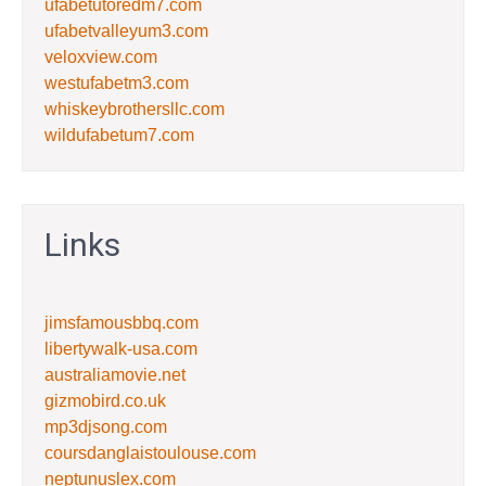
ufabetutoredm7.com
ufabetvalleyum3.com
veloxview.com
westufabetm3.com
whiskeybrothersllc.com
wildufabetum7.com
Links
jimsfamousbbq.com
libertywalk-usa.com
australiamovie.net
gizmobird.co.uk
mp3djsong.com
coursdanglaistoulouse.com
neptunuslex.com