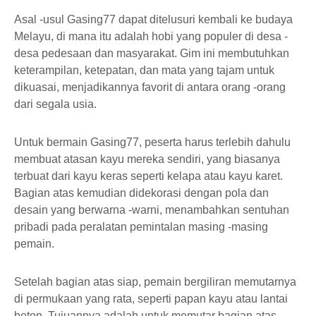
Asal -usul Gasing77 dapat ditelusuri kembali ke budaya
Melayu, di mana itu adalah hobi yang populer di desa -
desa pedesaan dan masyarakat. Gim ini membutuhkan
keterampilan, ketepatan, dan mata yang tajam untuk
dikuasai, menjadikannya favorit di antara orang -orang
dari segala usia.
Untuk bermain Gasing77, peserta harus terlebih dahulu
membuat atasan kayu mereka sendiri, yang biasanya
terbuat dari kayu keras seperti kelapa atau kayu karet.
Bagian atas kemudian didekorasi dengan pola dan
desain yang berwarna -warni, menambahkan sentuhan
pribadi pada peralatan pemintalan masing -masing
pemain.
Setelah bagian atas siap, pemain bergiliran memutarnya
di permukaan yang rata, seperti papan kayu atau lantai
beton. Tujuannya adalah untuk memutar bagian atas