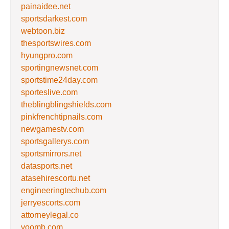
painaidee.net
sportsdarkest.com
webtoon.biz
thesportswires.com
hyungpro.com
sportingnewsnet.com
sportstime24day.com
sporteslive.com
theblingblingshields.com
pinkfrenchtipnails.com
newgamestv.com
sportsgallerys.com
sportsmirrors.net
datasports.net
atasehirescortu.net
engineeringtechub.com
jerryescorts.com
attorneylegal.co
voomb.com