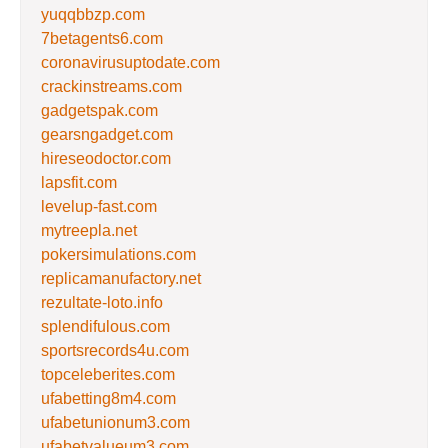
yuqqbbzp.com
7betagents6.com
coronavirusuptodate.com
crackinstreams.com
gadgetspak.com
gearsngadget.com
hireseodoctor.com
lapsfit.com
levelup-fast.com
mytreepla.net
pokersimulations.com
replicamanufactory.net
rezultate-loto.info
splendifulous.com
sportsrecords4u.com
topceleberites.com
ufabetting8m4.com
ufabetunionum3.com
ufabetvalueum3.com