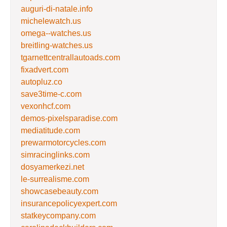
auguri-di-natale.info
michelewatch.us
omega--watches.us
breitling-watches.us
tgarnettcentrallautoads.com
fixadvert.com
autopluz.co
save3time-c.com
vexonhcf.com
demos-pixelsparadise.com
mediatitude.com
prewarmotorcycles.com
simracinglinks.com
dosyamerkezi.net
le-surrealisme.com
showcasebeauty.com
insurancepolicyexpert.com
statkeycompany.com