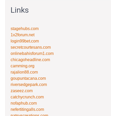
Links
stagehubs.com
1x2forum.net
login99bet.com
secretcourtesans.com
onlinebahisforum1.com
chicagoheadline.com
camming.org
rajalion88.com
goupuntacana.com
riversedgepark.com
zaseez.com
catchycrunch.com
nofaphub.com
nefertitingalls.com
patsyscreations.com