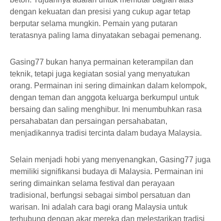
dengan kekuatan dan presisi yang cukup agar tetap
berputar selama mungkin. Pemain yang putaran
teratasnya paling lama dinyatakan sebagai pemenang.
Gasing77 bukan hanya permainan keterampilan dan
teknik, tetapi juga kegiatan sosial yang menyatukan
orang. Permainan ini sering dimainkan dalam kelompok,
dengan teman dan anggota keluarga berkumpul untuk
bersaing dan saling menghibur. Ini menumbuhkan rasa
persahabatan dan persaingan persahabatan,
menjadikannya tradisi tercinta dalam budaya Malaysia.
Selain menjadi hobi yang menyenangkan, Gasing77 juga
memiliki signifikansi budaya di Malaysia. Permainan ini
sering dimainkan selama festival dan perayaan
tradisional, berfungsi sebagai simbol persatuan dan
warisan. Ini adalah cara bagi orang Malaysia untuk
terhubung dengan akar mereka dan melestarikan tradisi