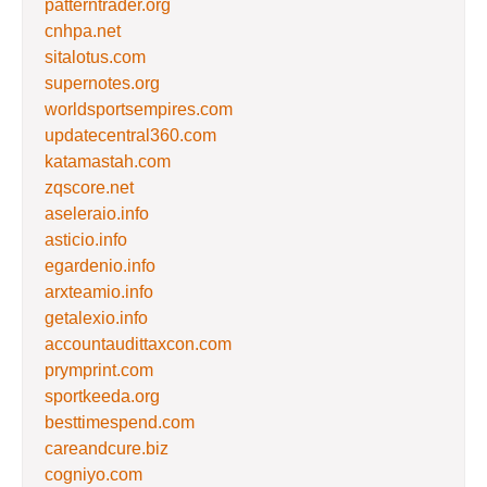
patterntrader.org
cnhpa.net
sitalotus.com
supernotes.org
worldsportsempires.com
updatecentral360.com
katamastah.com
zqscore.net
aseleraio.info
asticio.info
egardenio.info
arxteamio.info
getalexio.info
accountaudittaxcon.com
prymprint.com
sportkeeda.org
besttimespend.com
careandcure.biz
cogniyo.com