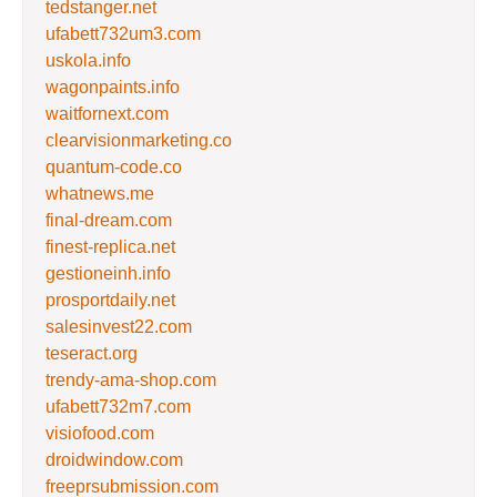
tedstanger.net
ufabett732um3.com
uskola.info
wagonpaints.info
waitfornext.com
clearvisionmarketing.co
quantum-code.co
whatnews.me
final-dream.com
finest-replica.net
gestioneinh.info
prosportdaily.net
salesinvest22.com
teseract.org
trendy-ama-shop.com
ufabett732m7.com
visiofood.com
droidwindow.com
freeprsubmission.com