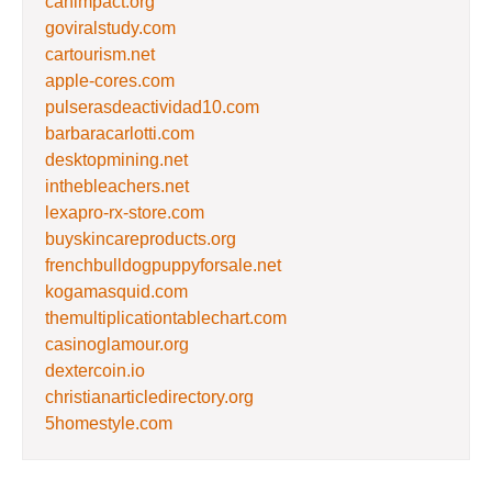
canimpact.org
goviralstudy.com
cartourism.net
apple-cores.com
pulserasdeactividad10.com
barbaracarlotti.com
desktopmining.net
inthebleachers.net
lexapro-rx-store.com
buyskincareproducts.org
frenchbulldogpuppyforsale.net
kogamasquid.com
themultiplicationtablechart.com
casinoglamour.org
dextercoin.io
christianarticledirectory.org
5homestyle.com