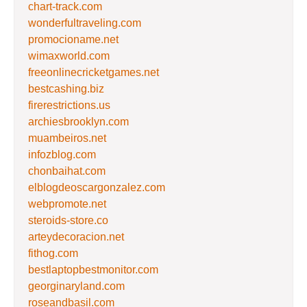
chart-track.com
wonderfultraveling.com
promocioname.net
wimaxworld.com
freeonlinecricketgames.net
bestcashing.biz
firerestrictions.us
archiesbrooklyn.com
muambeiros.net
infozblog.com
chonbaihat.com
elblogdeoscargonzalez.com
webpromote.net
steroids-store.co
arteydecoracion.net
fithog.com
bestlaptopbestmonitor.com
georginaryland.com
roseandbasil.com