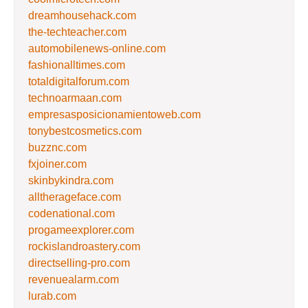
dreamhousehack.com
the-techteacher.com
automobilenews-online.com
fashionalltimes.com
totaldigitalforum.com
technoarmaan.com
empresasposicionamientoweb.com
tonybestcosmetics.com
buzznc.com
fxjoiner.com
skinbykindra.com
alltherageface.com
codenational.com
progameexplorer.com
rockislandroastery.com
directselling-pro.com
revenuealarm.com
lurab.com