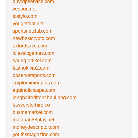
buyrdpservice.com
yesport.net
tostylo.com
yougetthat.net
sportsnetclub.com
newbestcrypto.com
oxfordsave.com
iclassicgames.com
saung-artikel.com
fasthokivip2.com
observersports.com
cryptominingplus.com
aquinoticiaspe.com
longhairedfrenchbulldog.com
lawyersforhire.co
businemarket.com
matahari88play.net
moneydescriptor.com
youthsmagazine.com