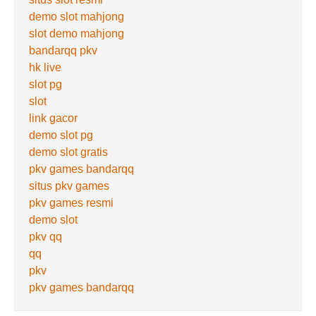
demo slot mahjong
slot demo mahjong
bandarqq pkv
hk live
slot pg
slot
link gacor
demo slot pg
demo slot gratis
pkv games bandarqq
situs pkv games
pkv games resmi
demo slot
pkv qq
qq
pkv
pkv games bandarqq