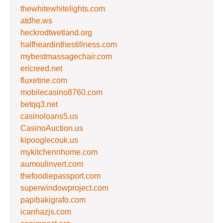
thewhitewhitelights.com
atdhe.ws
heckrodtwetland.org
halfheardinthestillness.com
mybestmassagechair.com
ericreed.net
fluxetine.com
mobilecasino8760.com
betqq3.net
casinoloans5.us
CasinoAuction.us
kipooglecouk.us
mykitchennhome.com
aumoulinvert.com
thefoodiepassport.com
superwindowproject.com
papibakigrafo.com
icanhazjs.com