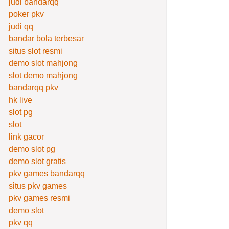
judi bandarqq
poker pkv
judi qq
bandar bola terbesar
situs slot resmi
demo slot mahjong
slot demo mahjong
bandarqq pkv
hk live
slot pg
slot
link gacor
demo slot pg
demo slot gratis
pkv games bandarqq
situs pkv games
pkv games resmi
demo slot
pkv qq