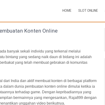
HOME
SLOT ONLINE
 dari PG Soft. Slot gacor ini hadir dengan RTP tinggi untuk ha
 Pembuatan Konten Online
ada banyak sekali individu yang terkenal melalui
 satu bintang yang sedang naik daun di bidang ini adalah
berbakat yang telah membuat gebrakan di komunitas
 dari India dan aktif membuat konten di berbagai platform
a dalam dunia pembuatan konten online dimulai ketika ia
intaannya terhadap game. Dengan kepribadiannya yang
erampilan bermainnya yang mengesankan, Raja899 dengan
enantikan unggahan video berikutnya.