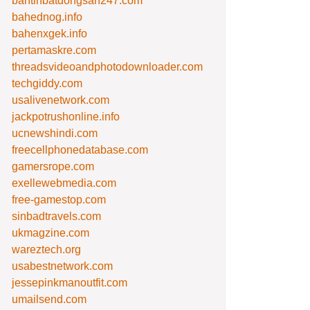
bantinbatdongsan247.com
bahednog.info
bahenxgek.info
pertamaskre.com
threadsvideoandphotodownloader.com
techgiddy.com
usalivenetwork.com
jackpotrushonline.info
ucnewshindi.com
freecellphonedatabase.com
gamersrope.com
exellewebmedia.com
free-gamestop.com
sinbadtravels.com
ukmagzine.com
wareztech.org
usabestnetwork.com
jessepinkmanoutfit.com
umailsend.com