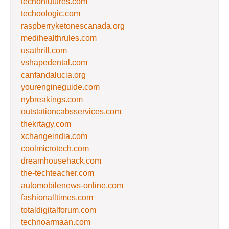
techonfutures.com
techoologic.com
raspberryketonescanada.org
medihealthrules.com
usathrill.com
vshapedental.com
canfandalucia.org
yourengineguide.com
nybreakings.com
outstationcabsservices.com
thekrtagy.com
xchangeindia.com
coolmicrotech.com
dreamhousehack.com
the-techteacher.com
automobilenews-online.com
fashionalltimes.com
totaldigitalforum.com
technoarmaan.com