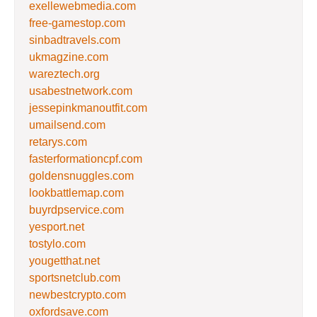
exellewebmedia.com
free-gamestop.com
sinbadtravels.com
ukmagzine.com
wareztech.org
usabestnetwork.com
jessepinkmanoutfit.com
umailsend.com
retarys.com
fasterformationcpf.com
goldensnuggles.com
lookbattlemap.com
buyrdpservice.com
yesport.net
tostylo.com
yougetthat.net
sportsnetclub.com
newbestcrypto.com
oxfordsave.com