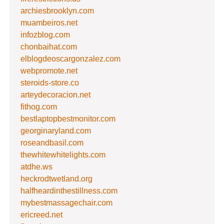
archiesbrooklyn.com
muambeiros.net
infozblog.com
chonbaihat.com
elblogdeoscargonzalez.com
webpromote.net
steroids-store.co
arteydecoracion.net
fithog.com
bestlaptopbestmonitor.com
georginaryland.com
roseandbasil.com
thewhitewhitelights.com
atdhe.ws
heckrodtwetland.org
halfheardinthestillness.com
mybestmassagechair.com
ericreed.net