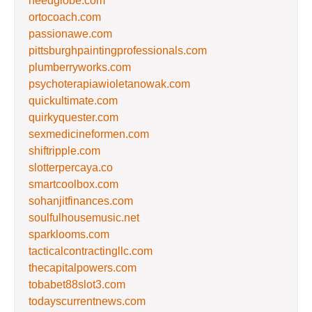
needglobe.com
ortocoach.com
passionawe.com
pittsburghpaintingprofessionals.com
plumberryworks.com
psychoterapiawioletanowak.com
quickultimate.com
quirkyquester.com
sexmedicineformen.com
shiftripple.com
slotterpercaya.co
smartcoolbox.com
sohanjitfinances.com
soulfulhousemusic.net
sparklooms.com
tacticalcontractingllc.com
thecapitalpowers.com
tobabet88slot3.com
todayscurrentnews.com