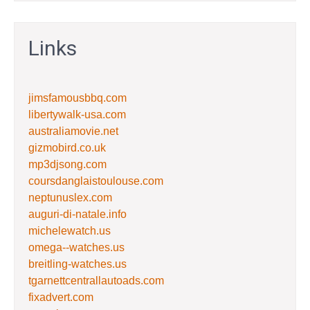
Links
jimsfamousbbq.com
libertywalk-usa.com
australiamovie.net
gizmobird.co.uk
mp3djsong.com
coursdanglaistoulouse.com
neptunuslex.com
auguri-di-natale.info
michelewatch.us
omega--watches.us
breitling-watches.us
tgarnettcentrallautoads.com
fixadvert.com