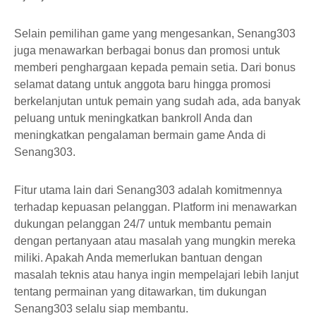
Selain pemilihan game yang mengesankan, Senang303
juga menawarkan berbagai bonus dan promosi untuk
memberi penghargaan kepada pemain setia. Dari bonus
selamat datang untuk anggota baru hingga promosi
berkelanjutan untuk pemain yang sudah ada, ada banyak
peluang untuk meningkatkan bankroll Anda dan
meningkatkan pengalaman bermain game Anda di
Senang303.
Fitur utama lain dari Senang303 adalah komitmennya
terhadap kepuasan pelanggan. Platform ini menawarkan
dukungan pelanggan 24/7 untuk membantu pemain
dengan pertanyaan atau masalah yang mungkin mereka
miliki. Apakah Anda memerlukan bantuan dengan
masalah teknis atau hanya ingin mempelajari lebih lanjut
tentang permainan yang ditawarkan, tim dukungan
Senang303 selalu siap membantu.