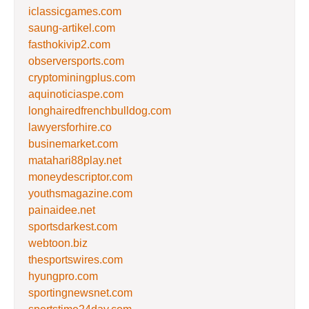
iclassicgames.com
saung-artikel.com
fasthokivip2.com
observersports.com
cryptominingplus.com
aquinoticiaspe.com
longhairedfrenchbulldog.com
lawyersforhire.co
businemarket.com
matahari88play.net
moneydescriptor.com
youthsmagazine.com
painaidee.net
sportsdarkest.com
webtoon.biz
thesportswires.com
hyungpro.com
sportingnewsnet.com