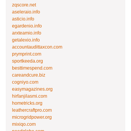
zqscore.net
aseleraio.info
asticio.info
egardenio.info
arxteamio.info
getalexio.info
accountaudittaxcon.com
prymprint.com
sportkeeda.org
besttimespend.com
careandcure.biz
cogniyo.com
easymagazines.org
hirfanjilasmi.com
hometricks.org
leathercraftpro.com
microgridpower.org
mixiqo.com