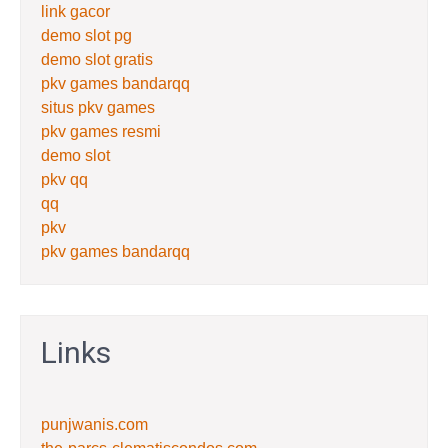
link gacor
demo slot pg
demo slot gratis
pkv games bandarqq
situs pkv games
pkv games resmi
demo slot
pkv qq
qq
pkv
pkv games bandarqq
Links
punjwanis.com