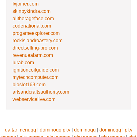
fxjoiner.com
skinbykindra.com
alltherageface.com
codenational.com
progameexplorer.com
rockislandroastery.com
directselling-pro.com
revenuealarm.com
lurab.com
ignitioncoilguide.com
mytechcomputer.com
bioslot168.com
artsandcraftsauthority.com
webservicelive.com
daftar menuqq
|
dominoqq pkv
|
dominoqq
|
dominoqq
|
pkv