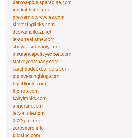
demos-pixelsparadise.com
mediatitude.com
prewarmotorcycles.com
simracinglinks.com
dosyamerkezi.net
le-surrealisme.com
showcasebeauty.com
insurancepolicyexpert.com
statkeycompany.com
carolinadeckbuilders.com
topinvestingblog.com
top50tools.com
the-rep.com
saltyfranks.com
annerani.com
jazzatude.com
0022pa.com
zeroshare.info
bilesinc.com