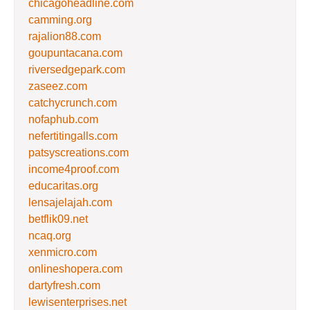
chicagoheadline.com
camming.org
rajalion88.com
goupuntacana.com
riversedgepark.com
zaseez.com
catchycrunch.com
nofaphub.com
nefertitingalls.com
patsyscreations.com
income4proof.com
educaritas.org
lensajelajah.com
betflik09.net
ncaq.org
xenmicro.com
onlineshopera.com
dartyfresh.com
lewisenterprises.net