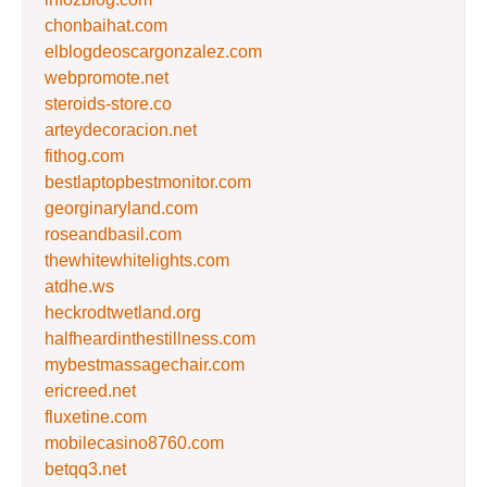
chonbaihat.com
elblogdeoscargonzalez.com
webpromote.net
steroids-store.co
arteydecoracion.net
fithog.com
bestlaptopbestmonitor.com
georginaryland.com
roseandbasil.com
thewhitewhitelights.com
atdhe.ws
heckrodtwetland.org
halfheardinthestillness.com
mybestmassagechair.com
ericreed.net
fluxetine.com
mobilecasino8760.com
betqq3.net