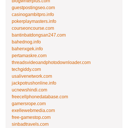
blogwriterplus.com
guestpostingseo.com
casinogambitpro.info
pokerplaymasters.info
courseoncourse.com
bantinbatdongsan247.com
bahednog.info
bahenxgek.info
pertamaskre.com
threadsvideoandphotodownloader.com
techgiddy.com
usalivenetwork.com
jackpotrushonline.info
ucnewshindi.com
freecellphonedatabase.com
gamersrope.com
exellewebmedia.com
free-gamestop.com
sinbadtravels.com