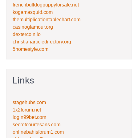
frenchbulldogpuppyforsale.net
kogamasquid.com
themultiplicationtablechart.com
casinoglamour.org
dextercoin.io
christianarticledirectory.org
5homestyle.com
Links
stagehubs.com
1x2forum.net
login99bet.com
secretcourtesans.com
onlinebahisforum1.com