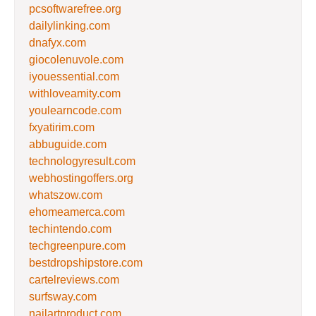
pcsoftwarefree.org
dailylinking.com
dnafyx.com
giocolenuvole.com
iyouessential.com
withloveamity.com
youlearncode.com
fxyatirim.com
abbuguide.com
technologyresult.com
webhostingoffers.org
whatszow.com
ehomeamerca.com
techintendo.com
techgreenpure.com
bestdropshipstore.com
cartelreviews.com
surfsway.com
nailartproduct.com