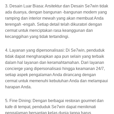
3. Desain Luar Biasa: Arsitektur dan Desain Se7win tidak
ada duanya, dengan bangunan -bangunan modern yang
ramping dan interior mewah yang akan membuat Anda
terengah -engah. Setiap detail telah dikuratori dengan
cermat untuk menciptakan rasa keanggunan dan
kecanggihan yang tidak tertandingi.
4. Layanan yang dipersonalisasi: Di ​​Se7win, penduduk
tidak dapat mengharapkan apa pun selain yang terbaik
dalam hal layanan dan keramahtamahan. Dari layanan
concierge yang dipersonalisasi hingga keamanan 24/7,
setiap aspek pengalaman Anda dirancang dengan
cermat untuk memenuhi kebutuhan Anda dan melampaui
harapan Anda.
5. Fine Dining: Dengan berbagai restoran gourmet dan
kafe di tempat, penduduk Se7win dapat menikmati
pengalaman bersantap kelas dunia tanpa harus