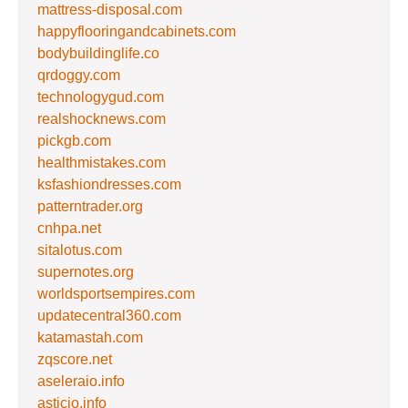
mattress-disposal.com
happyflooringandcabinets.com
bodybuildinglife.co
qrdoggy.com
technologygud.com
realshocknews.com
pickgb.com
healthmistakes.com
ksfashiondresses.com
patterntrader.org
cnhpa.net
sitalotus.com
supernotes.org
worldsportsempires.com
updatecentral360.com
katamastah.com
zqscore.net
aseleraio.info
asticio.info